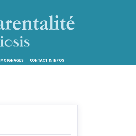
ÉMOIGNAGES
CONTACT & INFOS