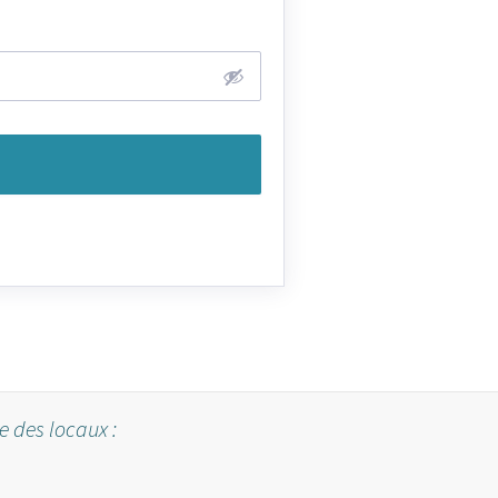
e des locaux :