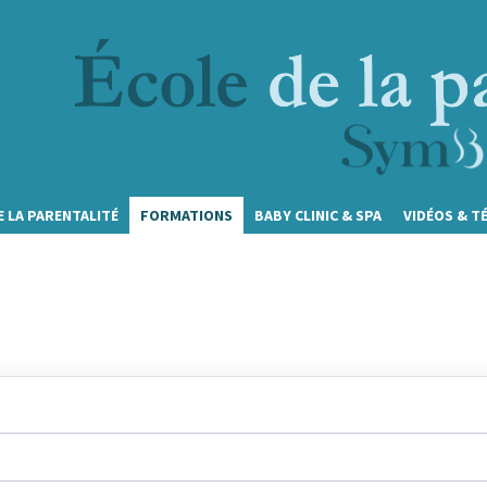
E LA PARENTALITÉ
FORMATIONS
BABY CLINIC & SPA
VIDÉOS & T