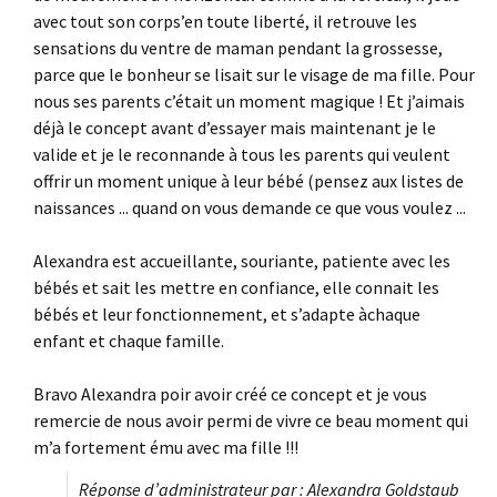
avec tout son corps’en toute liberté, il retrouve les
sensations du ventre de maman pendant la grossesse,
parce que le bonheur se lisait sur le visage de ma fille. Pour
nous ses parents c’était un moment magique ! Et j’aimais
déjà le concept avant d’essayer mais maintenant je le
valide et je le reconnande à tous les parents qui veulent
offrir un moment unique à leur bébé (pensez aux listes de
naissances ... quand on vous demande ce que vous voulez ...
Alexandra est accueillante, souriante, patiente avec les
bébés et sait les mettre en confiance, elle connait les
bébés et leur fonctionnement, et s’adapte àchaque
enfant et chaque famille.
Bravo Alexandra poir avoir créé ce concept et je vous
remercie de nous avoir permi de vivre ce beau moment qui
m’a fortement ému avec ma fille !!!
Réponse d’administrateur par : Alexandra Goldstaub