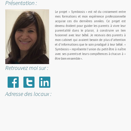
Présentation :
Le projet « Symbiosis » est né du croisement entre
mes formations et mon expérience professionnelle
acquise ces dix dernières années. Ce projet est
devenu évident pour guider les parents à vivre leur
parentalité dans le plaisir, à construire un lien
fusionnel avec leur bébé. Je recevais des parents à
mon cabinet qui avaient besoin de plus d'attention
et d'informations que le soin prodigué à leur bébé. «
Symbiosis » représente l’union du petit être à naître
avec ses parents et leurs compétences à chacun à «
être bien ensemble ».
Retrouvez moi sur :
Adresse des locaux :